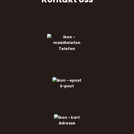
Telefon
E-post
Adresse