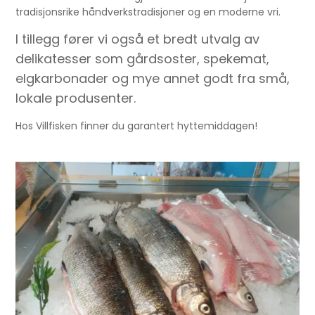
tradisjonsrike håndverkstradisjoner og en moderne vri.
I tillegg fører vi også et bredt utvalg av
delikatesser som gårdsoster, spekemat,
elgkarbonader og mye annet godt fra små,
lokale produsenter.
Hos Villfisken finner du garantert hyttemiddagen!